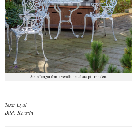
Strandkorgar finns överallt, inte bara på stranden.
Text: Eyal
Bild: Kerstin