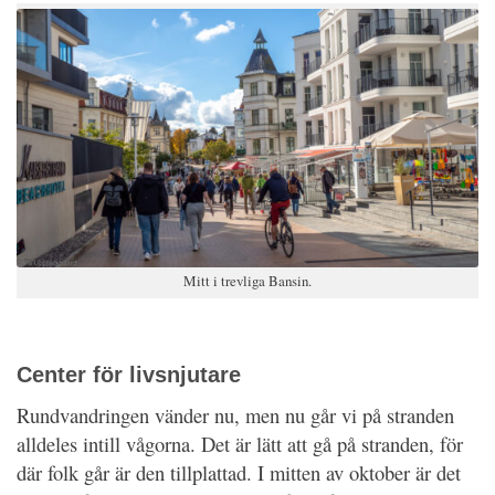
Mitt i trevliga Bansin.
Center för livsnjutare
Rundvandringen vänder nu, men nu går vi på stranden
alldeles intill vågorna. Det är lätt att gå på stranden, för
där folk går är den tillplattad. I mitten av oktober är det