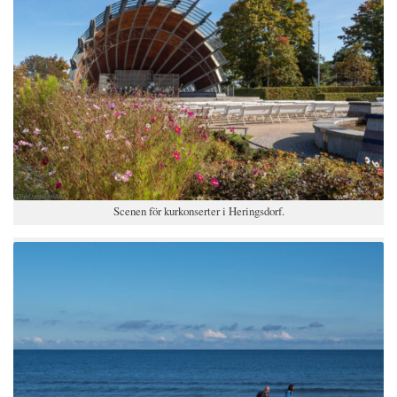
Scenen för kurkonserter i Heringsdorf.