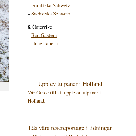
–
Frankiska Schweiz
–
Sachsiska Schweiz
8. Österrike
–
Bad Gastein
–
Hohe Tauern
Upplev tulpaner i Holland
Vår Guide till att uppleva tulpaner i
Holland.
Läs våra resereportage i tidningar