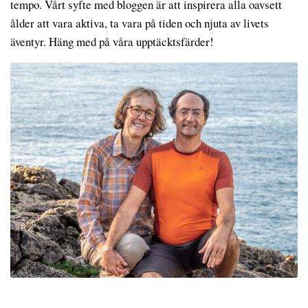
tempo. Vårt syfte med bloggen är att inspirera alla oavsett
ålder att vara aktiva, ta vara på tiden och njuta av livets
äventyr. Häng med på våra upptäcktsfärder!