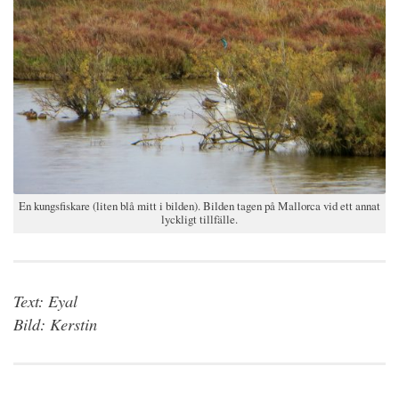
En kungsfiskare (liten blå mitt i bilden). Bilden tagen på Mallorca vid ett annat
lyckligt tillfälle.
Text: Eyal
Bild: Kerstin